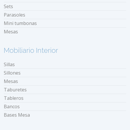
Sets
Parasoles
Mini tumbonas
Mesas
Mobiliario Interior
Sillas
Sillones
Mesas
Taburetes
Tableros
Bancos
Bases Mesa