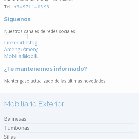
Telf.
+34 971 14 03 93
Síguenos
Nuestros canales de redes sociales
¿Te mantenemos informado?
Mantengase actualizado de las últimas novedades
Mobiliario Exterior
Balinesas
Tumbonas
Sillas