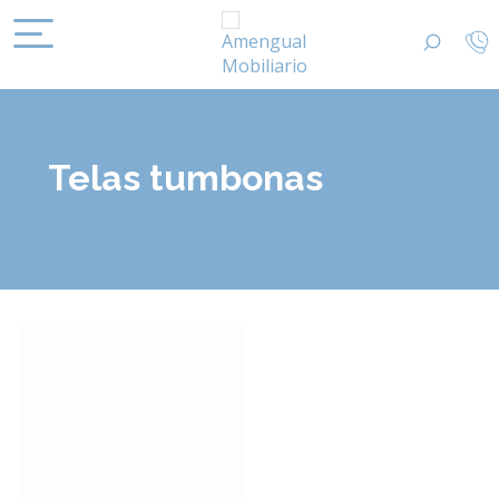
Telas tumbonas