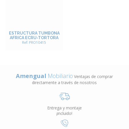
ESTRUCTURA TUMBONA
AFRICA ECRU-TORTORA
Ref: PRO10415
Amengual
Mobiliario
Ventajas de comprar
directamente a través de nosotros
Entrega y montaje
¡incluido!