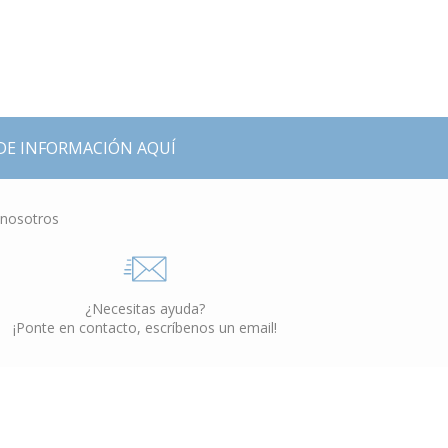
DE INFORMACIÓN AQUÍ
 nosotros
¿Necesitas ayuda?
¡Ponte en contacto, escríbenos un email!