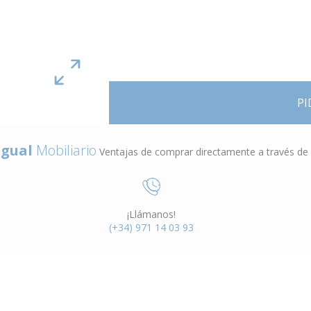
PI
gual
Mobiliario
Ventajas de comprar directamente a través de
¡Llámanos!
(+34) 971 14 03 93