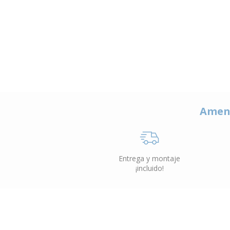
Amen
Entrega y montaje
¡incluido!