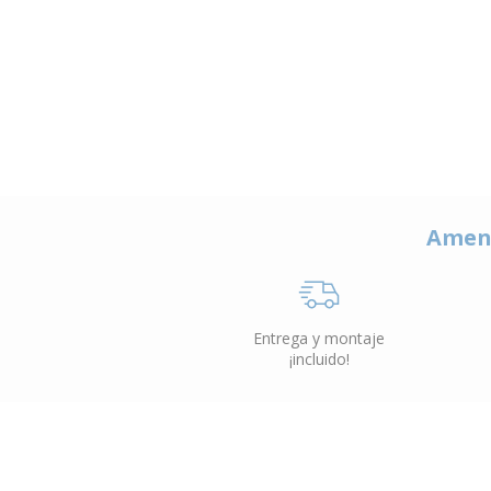
Amen
Entrega y montaje
¡incluido!