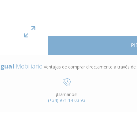
PI
gual
Mobiliario
Ventajas de comprar directamente a través de
¡Llámanos!
(+34) 971 14 03 93