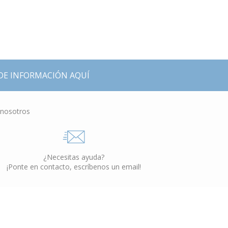
DE INFORMACIÓN AQUÍ
 nosotros
¿Necesitas ayuda?
¡Ponte en contacto, escríbenos un email!