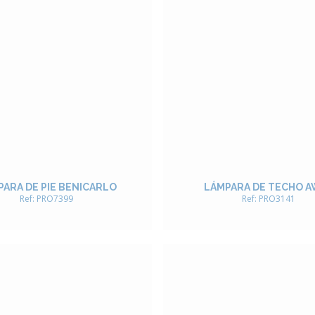
ARA DE PIE BENICARLO
LÁMPARA DE TECHO A
Ref: PRO7399
Ref: PRO3141