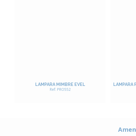
LAMPARA MIMBRE EVEL
LAMPARA 
Ref: PRO552
Amen