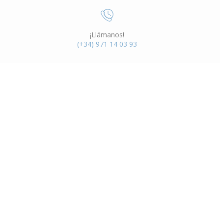
¡Llámanos!
(+34) 971 14 03 93