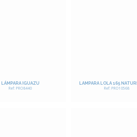
LÁMPARA IGUAZU
LAMPARA LOLA 165 NATUR
Ref: PRO8440
Ref: PRO10568