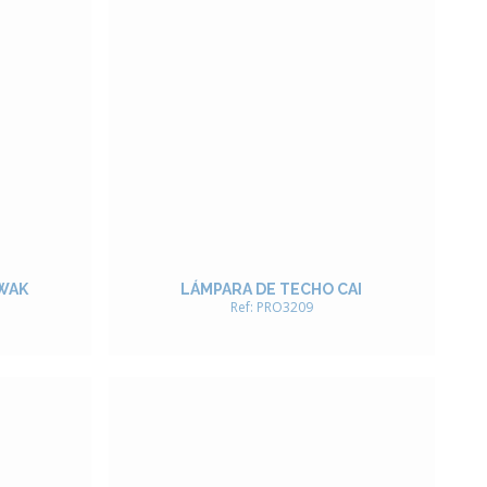
WAK
LÁMPARA DE TECHO CAI
Ref: PRO3209