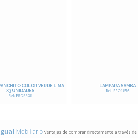
PANCHITO COLOR VERDE LIMA
LAMPARA SAMBA
X3 UNIDADES
Ref: PRO1856
Ref: PRO5508
gual
Mobiliario
Ventajas de comprar directamente a través de