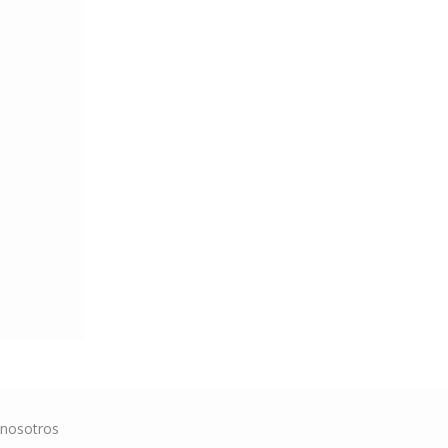
 nosotros