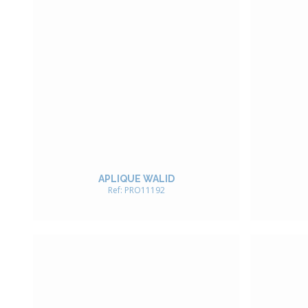
APLIQUE WALID
Ref: PRO11192