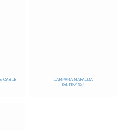
E CABLE
LAMPARA MAFALDA
Ref: PRO1857