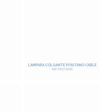
LAMPARA COLGANTE POSITANO CABLE
Ref: PRO10565