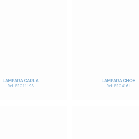
LAMPARA CARLA
LAMPARA CHOE
Ref: PRO11198
Ref: PRO4161