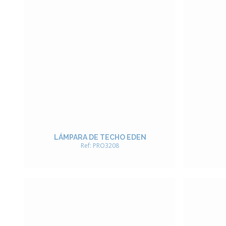
LÁMPARA DE TECHO EDEN
Ref: PRO3208