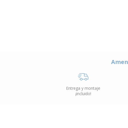
Amen
Entrega y montaje
¡incluido!