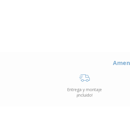
Amen
Entrega y montaje
¡incluido!