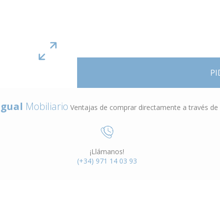
PI
gual
Mobiliario
Ventajas de comprar directamente a través de
¡Llámanos!
(+34) 971 14 03 93