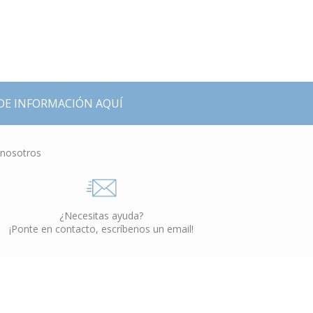
DE INFORMACIÓN AQUÍ
 nosotros
¿Necesitas ayuda?
¡Ponte en contacto, escríbenos un email!