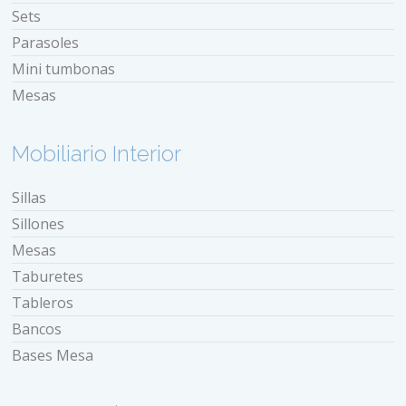
Sets
Parasoles
Mini tumbonas
Mesas
Mobiliario Interior
Sillas
Sillones
Mesas
Taburetes
Tableros
Bancos
Bases Mesa