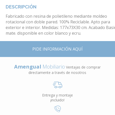
DESCRIPCIÓN
Fabricado con resina de polietileno mediante moldeo
rotacional con doble pared. 100% Reciclable. Apto para
exterior e interior. Medidas: 177x73X30 cm. Acabado Basi
mate. disponible en color blanco y ecru.
PIDE INFORMACIÓN AQUÍ
Amengual
Mobiliario
Ventajas de comprar
directamente a través de nosotros
Entrega y montaje
¡incluido!