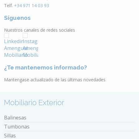
Telf.
+34 971 14 03 93
Síguenos
Nuestros canales de redes sociales
¿Te mantenemos informado?
Mantengase actualizado de las últimas novedades
Mobiliario Exterior
Balinesas
Tumbonas
Sillas