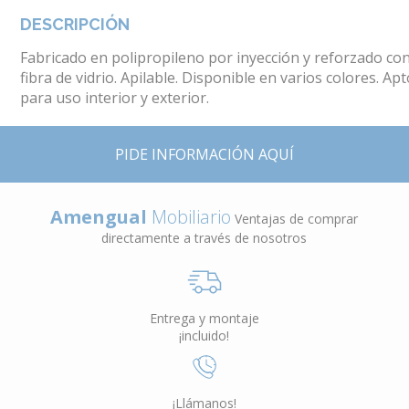
DESCRIPCIÓN
Fabricado en polipropileno por inyección y reforzado co
fibra de vidrio. Apilable. Disponible en varios colores. Ap
para uso interior y exterior.
PIDE INFORMACIÓN AQUÍ
Amengual
Mobiliario
Ventajas de comprar
directamente a través de nosotros
Entrega y montaje
¡incluido!
¡Llámanos!