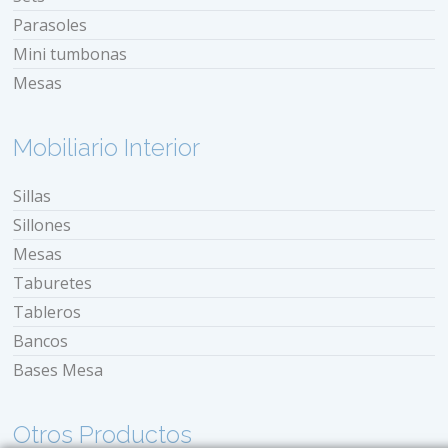
Parasoles
Mini tumbonas
Mesas
Mobiliario Interior
Sillas
Sillones
Mesas
Taburetes
Tableros
Bancos
Bases Mesa
Otros Productos