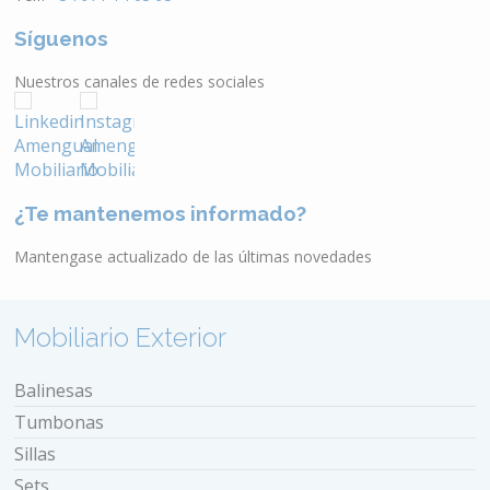
Síguenos
Nuestros canales de redes sociales
¿Te mantenemos informado?
Mantengase actualizado de las últimas novedades
Mobiliario Exterior
Balinesas
Tumbonas
Sillas
Sets