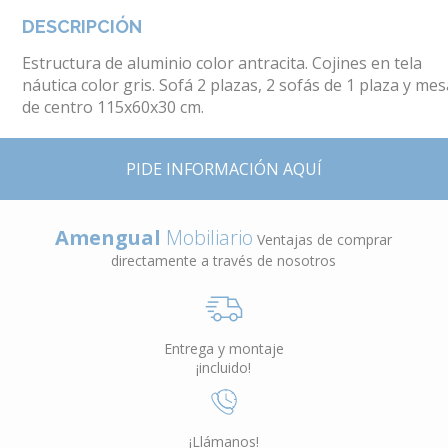
DESCRIPCIÓN
Estructura de aluminio color antracita. Cojines en tela
náutica color gris. Sofá 2 plazas, 2 sofás de 1 plaza y me
de centro 115x60x30 cm.
PIDE INFORMACIÓN AQUÍ
Amengual
Mobiliario
Ventajas de comprar
directamente a través de nosotros
Entrega y montaje
¡incluido!
¡Llámanos!