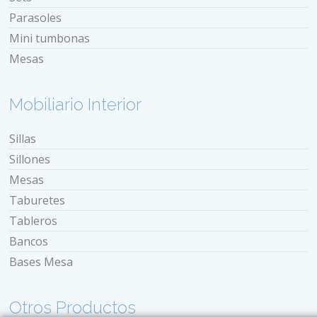
Parasoles
Mini tumbonas
Mesas
Mobiliario Interior
Sillas
Sillones
Mesas
Taburetes
Tableros
Bancos
Bases Mesa
Otros Productos