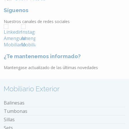
Síguenos
Nuestros canales de redes sociales
¿Te mantenemos informado?
Mantengase actualizado de las últimas novedades
Mobiliario Exterior
Balinesas
Tumbonas
Sillas
Sets