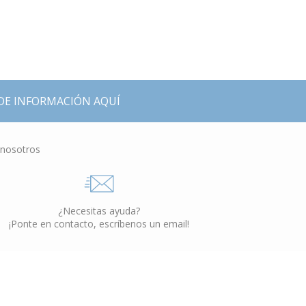
DE INFORMACIÓN AQUÍ
 nosotros
¿Necesitas ayuda?
¡Ponte en contacto, escríbenos un email!