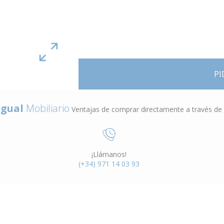
PI
gual
Mobiliario
Ventajas de comprar directamente a través de
¡Llámanos!
(+34) 971 14 03 93