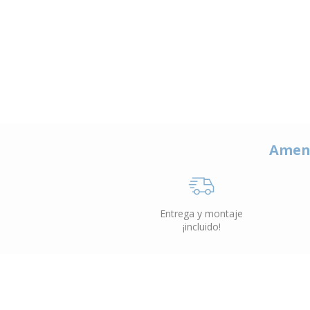
Amen
Entrega y montaje
¡incluido!