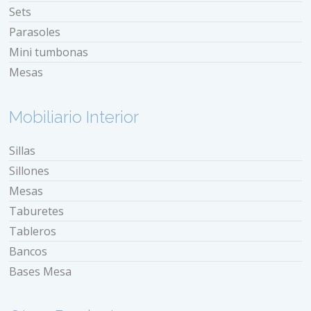
Sets
Parasoles
Mini tumbonas
Mesas
Mobiliario Interior
Sillas
Sillones
Mesas
Taburetes
Tableros
Bancos
Bases Mesa