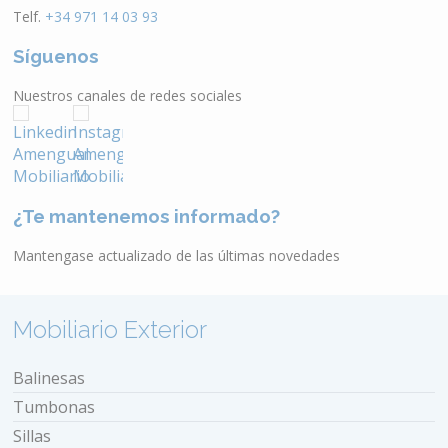
Telf.
+34 971 14 03 93
Síguenos
Nuestros canales de redes sociales
¿Te mantenemos informado?
Mantengase actualizado de las últimas novedades
Mobiliario Exterior
Balinesas
Tumbonas
Sillas