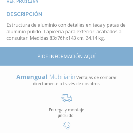
REF. PRO11469
DESCRIPCIÓN
Estructura de aluminio con detalles en teca y patas de
aluminio pulido. Tapicería para exterior. acabados a
consultar. Medidas 83x76hx143 cm. 24.14 kg.
PIDE INFORMACIÓN AQUÍ
Amengual
Mobiliario
Ventajas de comprar
directamente a través de nosotros
Entrega y montaje
¡incluido!