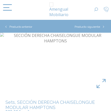
Producto anterior
Producto siguiente
Sets, SECCIÓN DERECHA CHAISELONGUE
MODULAR HAMPTONS