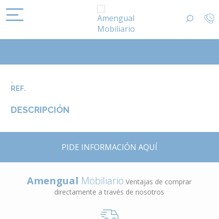
,
REF.
DESCRIPCIÓN
PIDE INFORMACIÓN AQUÍ
Amengual
Mobiliario
Ventajas de comprar
directamente a través de nosotros