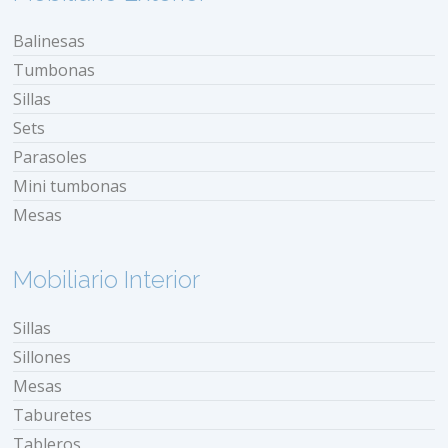
Balinesas
Tumbonas
Sillas
Sets
Parasoles
Mini tumbonas
Mesas
Mobiliario Interior
Sillas
Sillones
Mesas
Taburetes
Tableros