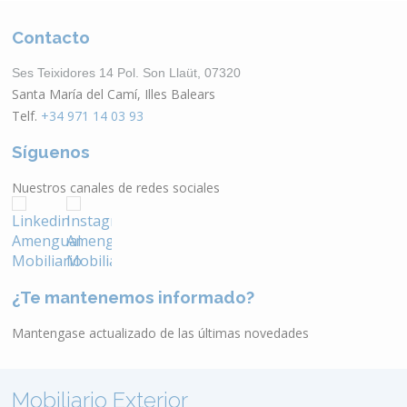
Contacto
Ses Teixidores 14 Pol. Son Llaüt, 07320
Santa María del Camí, Illes Balears
Telf.
+34 971 14 03 93
Síguenos
Nuestros canales de redes sociales
¿Te mantenemos informado?
Mantengase actualizado de las últimas novedades
Mobiliario Exterior