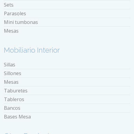
Sets
Parasoles
Mini tumbonas
Mesas
Mobiliario Interior
Sillas
Sillones
Mesas
Taburetes
Tableros
Bancos
Bases Mesa