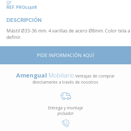
gr
REF. PRO11508
DESCRIPCIÓN
Mástil Ø33-36 mm. 4 varillas de acero Ø8mm. Color tela a
definir.
PIDE INFORMACIÓN AQUÍ
Amengual
Mobiliario
Ventajas de comprar
directamente a través de nosotros
Entrega y montaje
¡incluido!