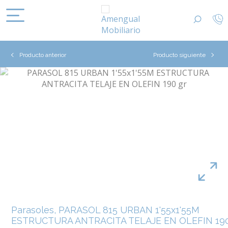
Producto anterior
Producto siguiente
Parasoles, PARASOL 815 URBAN 1'55x1'55M
ESTRUCTURA ANTRACITA TELAJE EN OLEFIN 19