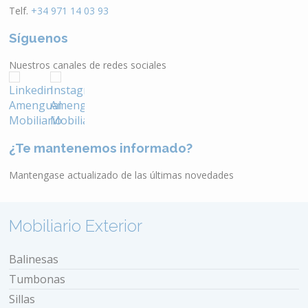
Telf.
+34 971 14 03 93
Síguenos
Nuestros canales de redes sociales
¿Te mantenemos informado?
Mantengase actualizado de las últimas novedades
Mobiliario Exterior
Balinesas
Tumbonas
Sillas