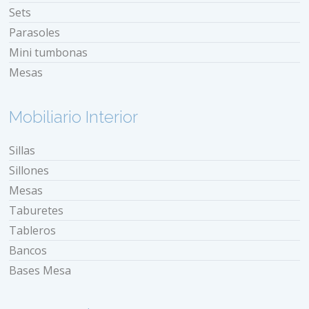
Sets
Parasoles
Mini tumbonas
Mesas
Mobiliario Interior
Sillas
Sillones
Mesas
Taburetes
Tableros
Bancos
Bases Mesa