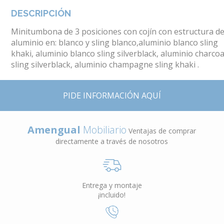
DESCRIPCIÓN
Minitumbona de 3 posiciones con cojín con estructura d
aluminio en: blanco y sling blanco,aluminio blanco sling
khaki, aluminio blanco sling silverblack, aluminio charcoa
sling silverblack, aluminio champagne sling khaki .
PIDE INFORMACIÓN AQUÍ
Amengual
Mobiliario
Ventajas de comprar
directamente a través de nosotros
Entrega y montaje
¡incluido!