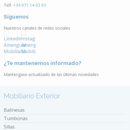
Telf.
+34 971 14 03 93
Síguenos
Nuestros canales de redes sociales
¿Te mantenemos informado?
Mantengase actualizado de las últimas novedades
Mobiliario Exterior
Balinesas
Tumbonas
Sillas