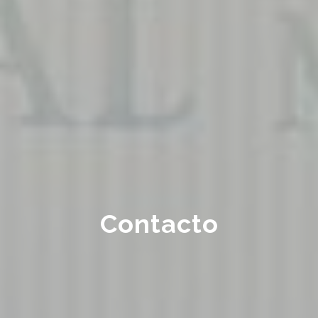
Contacto