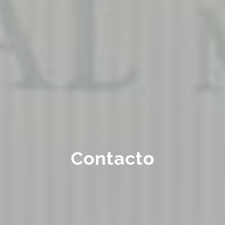
Contacto